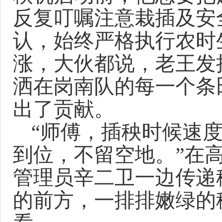
反复叮嘱注意栽插及安
认，始终严格执行农时
涨，大伙都说，老王发
洒在岗南队的每一个条
出了贡献。
“师傅，插秧时候速
到位，不留空地。”在
管理员辛二卫一边传递
的前方，一排排嫩绿的