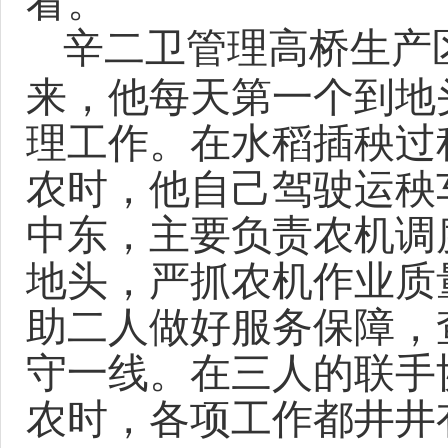
看。
辛二卫管理高桥生产
来，他每天第一个到地
理工作。在水稻插秧过
农时，他自己驾驶运秧
中东，主要负责农机调
地头，严抓农机作业质
助二人做好服务保障，
守一线。在三人的联手
农时，各项工作都井井