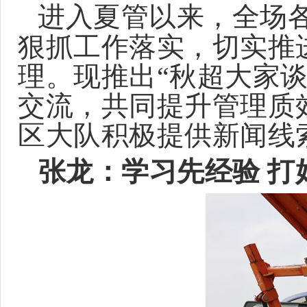
进入夏管以来，全场
狠抓工作落实，切实推
理。现推出“秋超大家
交流，共同提升管理质
区大队积极提供新闻线
张龙：学习先经验 打