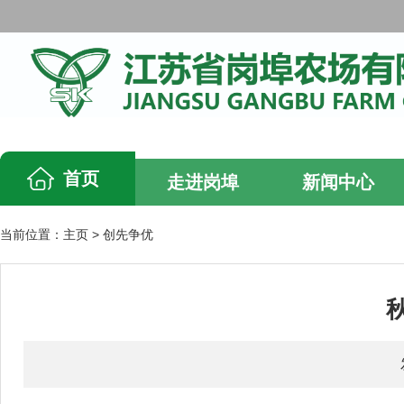
首页
走进岗埠
新闻中心
当前位置：
主页
>
创先争优