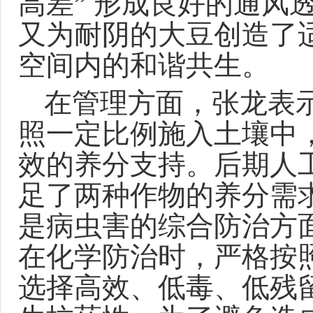
高差” 形成良好的通风
又为耐阴的大豆创造了
空间内的和谐共生。
在管理方面，张龙表
照一定比例施入土壤中
效的养分支持。后期人
足了两种作物的养分需
是病虫害的综合防治方面
在化学防治时，严格按
选择高效、低毒、低残