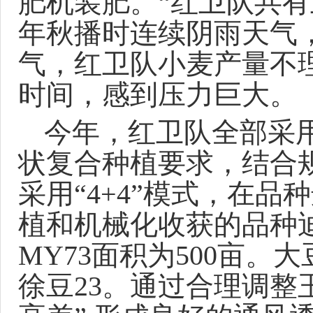
肥机装肥。“红卫队共有
年秋播时连续阴雨天气
气，红卫队小麦产量不
时间，感到压力巨大。
今年，红卫队全部采
状复合种植要求，结合
采用“4+4”模式，在
植和机械化收获的品种迪
MY73面积为500亩。
徐豆23。通过合理调整