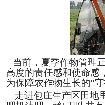
当前，夏季作物管理
高度的责任感和使命感
为保障农作物生长的“守
走进包庄生产区田地