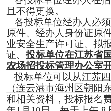
且不得更换。
各投标单位经办人必须
原件、经办人身份证原
业安全生产许可证、拟
证、
投标单位在江苏省
农场招投标管理办公室
投标单位可以从
江苏四
（连云港市海州区朝阳东
和相关资料，投标报名费
年1月10日
，每天
上午 8 