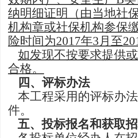
纳明细证明（由当地社
机构章或社保机构参保
险时间为2017年3月至20
如发现不按要求提供或
合格。
四、评标办法
本工程采用的评标办法
件。
五、投标报名和获取招
各投标单位经办人在招