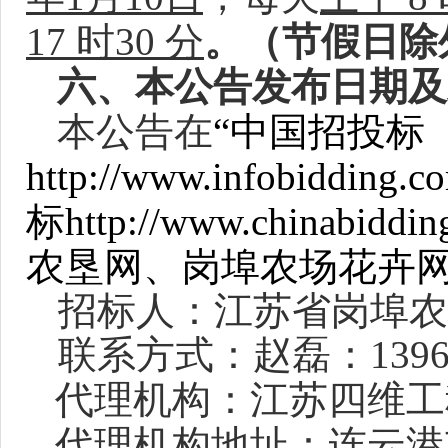
17 时30 分
。（节假日除
六、本公告发布日期及
本公告在
“中国招投标
http://www.infobiddin
标http://www.chinabiddin
农垦网、岗埠农场花卉
招标人：江苏省岗埠农
联系方式：赵磊：13961
代理机构：江苏四维工
代理机构地址：连云港市