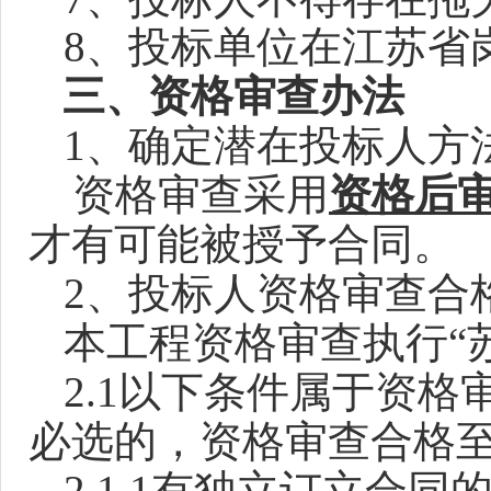
8
、投标单位在江苏省
三、资格审查办法
1
、确定潜在投标人方
资格审查采用
资格后
才有可能被授予合同。
2
、投标人资格审查合
本工程资格审查执行“苏建
2.1
以下条件属于资格
必选的，资格审查合格
2.1.1
有独立订立合同