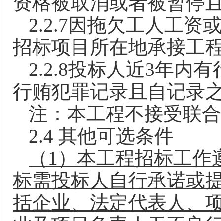
资格被取消或者被暂停
2.2.7
因拖欠工人工资
招标项目所在地承接工
2.2.8
投标人近3年内有
行贿犯罪记录且自记录之
注：本工程不接受联合
2.4
其他可选条件
（1）本工程招标工作遵
标需投标人自行承诺或
括企业、法定代表人、