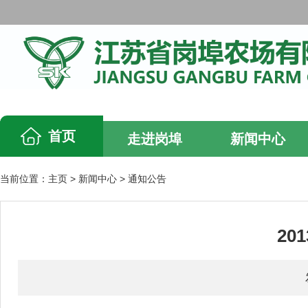
首页
走进岗埠
新闻中心
当前位置：
主页
>
新闻中心
>
通知公告
2