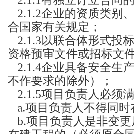
2.1.2
企业的资质类别
合国家有关规定
；
2.1.3
以联合体形式投
资格预审文件或招标文
2.1.4
企业具备安全生
不作要求的除外）
；
2.1.5
项目负责人必须
a.
项目负责人不得同时
b.
项目负责人是非变更