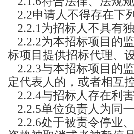
2.1.6
符合法律、法规
2.2
申请人不得存在下
2.2.1
为招标人不具有
2.2.2
为本招标项目的
标项目提供招标代理、
2.2.3
与本招标项目的
定代表人的，或者相互
2.2.4
与招标人存在利
2.2.5
单位负责人为同
2.2.6
处于被责令停业