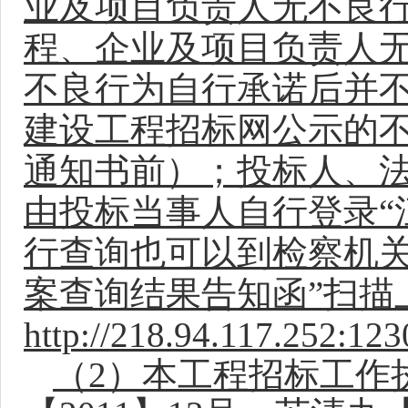
业及项目负责人无不良
程、企业及项目负责人
不良行为自行承诺后并
建设工程招标网公示的
通知书前）；
投标人、
由投标当事人自行登录“
行查询也可以到检察机关
案查询结果告知函”扫描
http://218.94.117.252:12
（2）本工程招标工作执