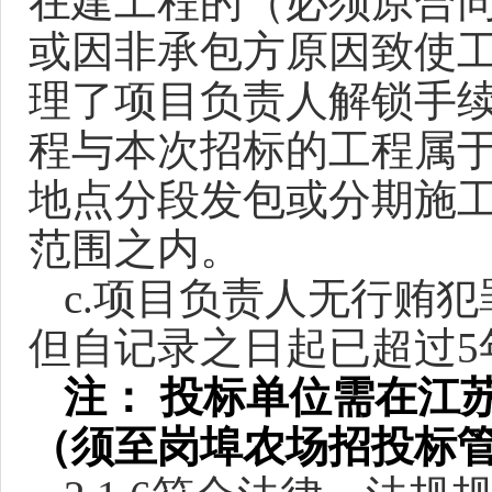
在建工程的（必须原合同
或因非承包方原因致使
理了项目负责人解锁手
程与本次招标的工程属
地点分段发包或分期施
范围之内。
c.
项目负责人无行贿犯
但自记录之日起已超过5
注： 投标单位需在江
（须至岗埠农场招投标