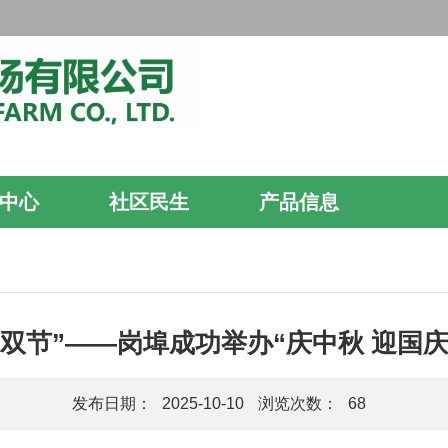
中心
社区民生
产品信息
双节”——岗埠成功举办“庆中秋 迎国
发布日期：
2025-10-10
浏览次数：
68