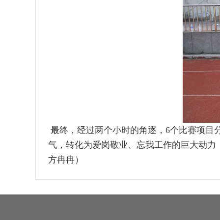
最终，经过两个小时的角逐，6个比赛项目
气，转化为爱岗敬业、忘我工作的巨大动力
方冉冉）