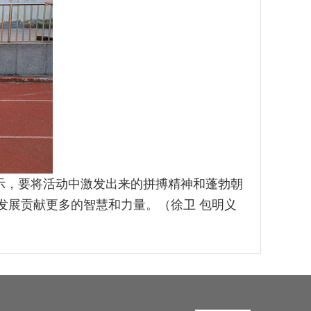
示，要将活动中激发出来的拼搏精神和蓬勃朝
发展贡献更多的智慧和力量。（徐卫 包明义