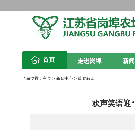
首页
走进岗埠
新闻
当前位置：
主页
>
新闻中心
>
重要新闻
欢声笑语迎“