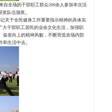
来自全场的干部职工群众200余人参加本次活
获奖队伍颁奖。
书记关于全民健身工作重要指示精神的具体实
广大干部职工居民的业余文化生活，加强职
、奋发向上的精神风貌，不断营造农场内部
作和生活中去。