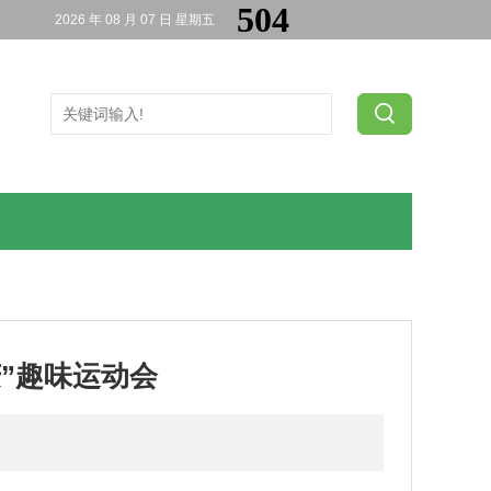
2026 年 08 月 07 日 星期五
庆”趣味运动会