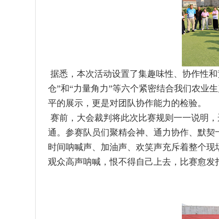
据悉，本次活动设置了集趣味性、协作性和竞
仓”和“力量角力”等六个紧密结合我们农
平的展示，更是对团队协作能力的检验。
赛前，大会裁判将此次比赛规则一一说明，
通。参赛队员们聚精会神、通力协作、默契
时间呐喊声、加油声、欢笑声充斥着整个现
观众高声呐喊，恨不得自己上去，比赛愈发